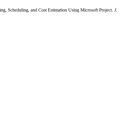
ing, Scheduling, and Cost Estimation Using Microsoft Project.
J.